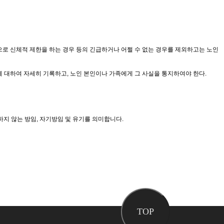
로 신체적 제한을 하는 경우 등의 긴급하거나 어쩔 수 없는 경우를 제외하고는 노인
에 대하여 자세히 기록하고, 노인 본인이나 가족에게 그 사실을 통지하여야 한다.
지 않는 방임, 자기방임 및 유기를 의미합니다.
TOP