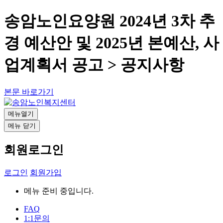
송암노인요양원 2024년 3차 추
경 예산안 및 2025년 본예산, 사
업계획서 공고 > 공지사항
본문 바로가기
메뉴열기
메뉴 닫기
회원로그인
로그인
회원가입
메뉴 준비 중입니다.
FAQ
1:1문의