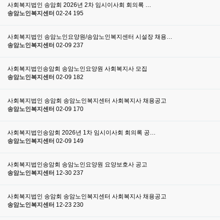
사회복지법인 송암회 2026년 2차 임시이사회 회의록 …
송암노인복지센터
02-24
195
사회복지법인 송암노인요양원/송암노인복지센터 시설장 채용…
송암노인복지센터
02-09
237
사회복지법인송암회 송암노인요양원 사회복지사 모집
송암노인복지센터
02-09
182
사회복지법인 송암회 송암노인복지센터 사회복지사 채용공고
송암노인복지센터
02-09
170
사회복지법인송암회 2026년 1차 임시이사회 회의록 공…
송암노인복지센터
02-09
149
사회복지법인송암회 송암노인요양원 요양보호사 공고
송암노인복지센터
12-30
237
사회복지법인 송암회 송암노인복지센터 사회복지사 채용공고
송암노인복지센터
12-23
230